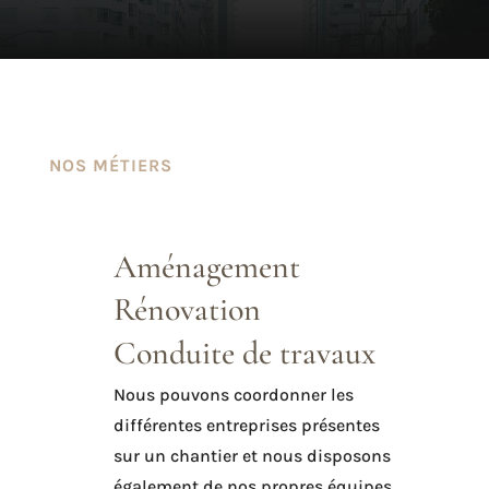
NOS MÉTIERS
Aménagement
Rénovation
Conduite de travaux
Nous pouvons coordonner les
différentes entreprises présentes
sur un chantier et nous disposons
également de nos propres équipes