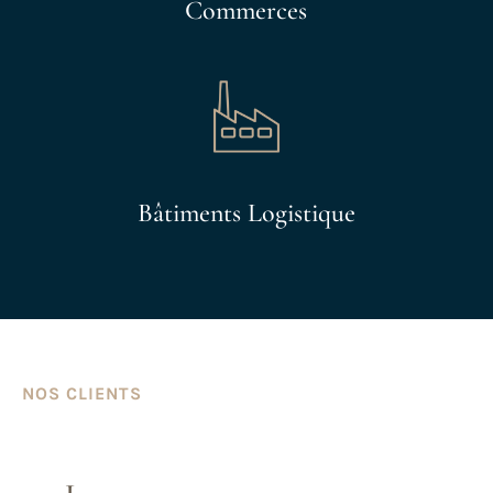
Commerces
Bâtiments Logistique
NOS CLIENTS