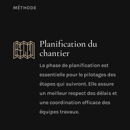
MÉTHODE
Planification du
chantier
La phase de planification est
essentielle pour le pilotages des
étapes qui suivront. Elle assure
un meilleur respect des délais et
une coordination efficace des
équipes travaux.