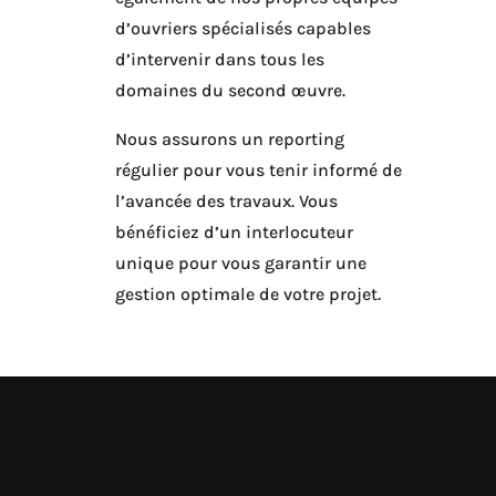
d’ouvriers spécialisés capables
d’intervenir dans tous les
domaines du second œuvre.
Nous assurons un reporting
régulier pour vous tenir informé de
l’avancée des travaux. Vous
bénéficiez d’un interlocuteur
unique pour vous garantir une
gestion optimale de votre projet.