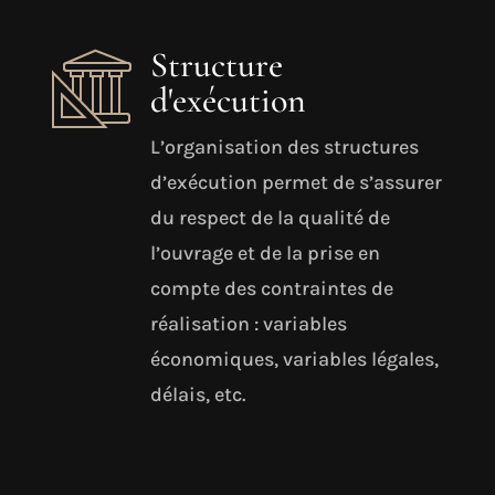
Structure
d'exécution
L’organisation des structures
d’exécution permet de s’assurer
du respect de la qualité de
l’ouvrage et de la prise en
compte des contraintes de
réalisation : variables
économiques, variables légales,
délais, etc.