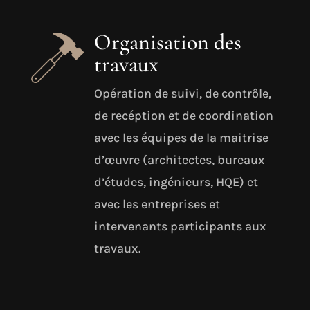
Organisation des
travaux
Opération de suivi, de contrôle,
de recéption et de coordination
avec les équipes de la maitrise
d’œuvre (architectes, bureaux
d’études, ingénieurs, HQE) et
avec les entreprises et
intervenants participants aux
travaux.