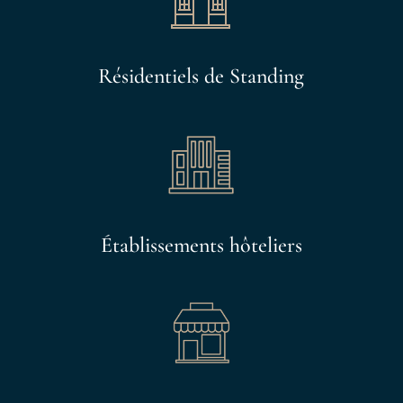
Résidentiels de Standing
Établissements hôteliers