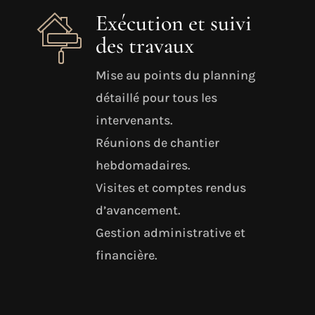
Exécution et suivi
des travaux
Mise au points du planning
détaillé pour tous les
intervenants.
Réunions de chantier
hebdomadaires.
Visites et comptes rendus
d’avancement.
Gestion administrative et
financière.