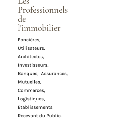
Les
Professionnels
de
l'immobilier
Foncières,
Utilisateurs,
Architectes,
Investisseurs,
Banques, Assurances,
Mutuelles,
Commerces,
Logistiques,
Etablissements
Recevant du Public.