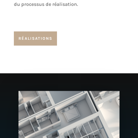
du processus de réalisation.
RÉALISATIONS