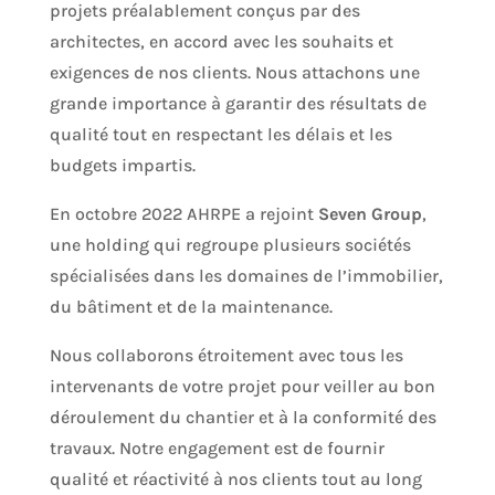
projets préalablement conçus par des
architectes, en accord avec les souhaits et
exigences de nos clients. Nous attachons une
grande importance à garantir des résultats de
qualité tout en respectant les délais et les
budgets impartis.
En octobre 2022
AHRPE a rejoint
Seven Group
,
une holding qui regroupe plusieurs sociétés
spécialisées dans les domaines de l’immobilier,
du bâtiment et de la maintenance.
Nous collaborons étroitement avec tous les
intervenants de votre projet pour veiller au bon
déroulement du chantier et à la conformité des
travaux. Notre engagement est de fournir
qualité et réactivité à nos clients tout au long