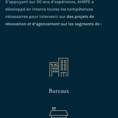
S’appuyant sur 30 ans d’expérience, AHRPE a
développé en interne toutes les compétences
nécessaires pour intervenir sur
des projets de
rénovation et d’agencement sur les segments de :
Bureaux