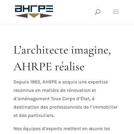
L’architecte imagine,
AHRPE réalise
Depuis 1993, AHRPE a acquis une expertise
reconnue en matière de rénovation et
d’aménagement Tous Corps d’État, à
destination des professionnels de l’immobilier
et des particuliers.
Nos équipes d’experts mettent en œuvre les