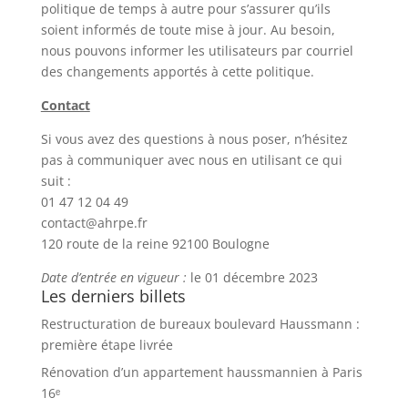
politique de temps à autre pour s’assurer qu’ils
soient informés de toute mise à jour. Au besoin,
nous pouvons informer les utilisateurs par courriel
des changements apportés à cette politique.
Contact
Si vous avez des questions à nous poser, n’hésitez
pas à communiquer avec nous en utilisant ce qui
suit :
01 47 12 04 49
contact@ahrpe.fr
120 route de la reine 92100 Boulogne
Date d’entrée en vigueur :
le 01 décembre 2023
Les derniers billets
Restructuration de bureaux boulevard Haussmann :
première étape livrée
Rénovation d’un appartement haussmannien à Paris
16ᵉ