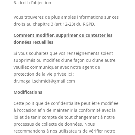
droit d’objection
Vous trouverez de plus amples informations sur ces
droits au chapitre 3 (art 12-23) du RGPD.
Comment modifier, supprimer ou contester les
données recueillies
Si vous souhaitez que vos renseignements soient
supprimés ou modifiés d’une façon ou d’une autre,
veuillez communiquer avec notre agent de
protection de la vie privée ici :
dr.magali.schmidt@gmail.com
Modifications
Cette politique de confidentialité peut être modifiée
à l’occasion afin de maintenir la conformité avec la
loi et de tenir compte de tout changement à notre
processus de collecte de données. Nous
recommandons à nos utilisateurs de vérifier notre