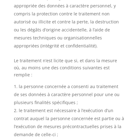
appropriée des données à caractère personnel, y
compris la protection contre le traitement non
autorisé ou illicite et contre la perte, la destruction
ou les dégâts d’origine accidentelle, à l’aide de
mesures techniques ou organisationnelles
appropriées (intégrité et confidentialité).
Le traitement n’est licite que si, et dans la mesure
où, au moins une des conditions suivantes est
remplie :
la personne concernée a consenti au traitement
de ses données à caractère personnel pour une ou
plusieurs finalités spécifiques ;
le traitement est nécessaire à l’exécution d’un
contrat auquel la personne concernée est partie ou à
l’exécution de mesures précontractuelles prises à la
demande de celle-ci ;