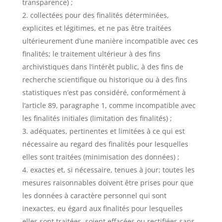
transparence) ;
collectées pour des finalités déterminées,
explicites et légitimes, et ne pas être traitées
ultérieurement d’une manière incompatible avec ces
finalités; le traitement ultérieur à des fins
archivistiques dans l’intérêt public, à des fins de
recherche scientifique ou historique ou à des fins
statistiques n’est pas considéré, conformément à
l’article 89, paragraphe 1, comme incompatible avec
les finalités initiales (limitation des finalités) ;
adéquates, pertinentes et limitées à ce qui est
nécessaire au regard des finalités pour lesquelles
elles sont traitées (minimisation des données) ;
exactes et, si nécessaire, tenues à jour; toutes les
mesures raisonnables doivent être prises pour que
les données à caractère personnel qui sont
inexactes, eu égard aux finalités pour lesquelles
elles sont traitées, soient effacées ou rectifiées sans