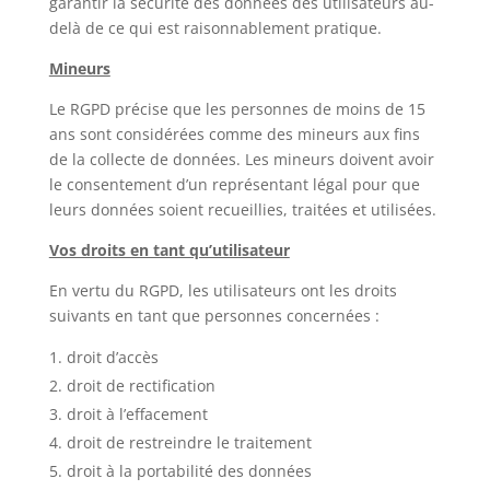
garantir la sécurité des données des utilisateurs au-
delà de ce qui est raisonnablement pratique.
Mineurs
Le RGPD précise que les personnes de moins de 15
ans sont considérées comme des mineurs aux fins
de la collecte de données. Les mineurs doivent avoir
le consentement d’un représentant légal pour que
leurs données soient recueillies, traitées et utilisées.
Vos droits en tant qu’utilisateur
En vertu du RGPD, les utilisateurs ont les droits
suivants en tant que personnes concernées :
droit d’accès
droit de rectification
droit à l’effacement
droit de restreindre le traitement
droit à la portabilité des données