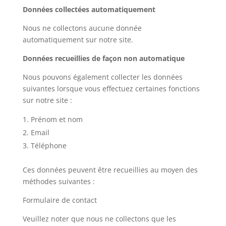
Données collectées automatiquement
Nous ne collectons aucune donnée
automatiquement sur notre site.
Données recueillies de façon non automatique
Nous pouvons également collecter les données
suivantes lorsque vous effectuez certaines fonctions
sur notre site :
Prénom et nom
Email
Téléphone
Ces données peuvent être recueillies au moyen des
méthodes suivantes :
Formulaire de contact
Veuillez noter que nous ne collectons que les