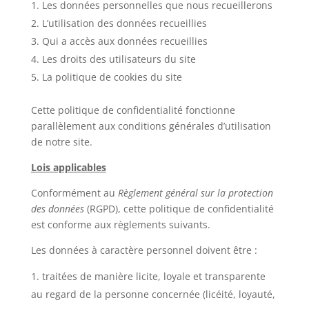
Les données personnelles que nous recueillerons
L’utilisation des données recueillies
Qui a accès aux données recueillies
Les droits des utilisateurs du site
La politique de cookies du site
Cette politique de confidentialité fonctionne
parallèlement aux conditions générales d’utilisation
de notre site.
Lois applicables
Conformément au
Règlement général sur la protection
des données
(RGPD), cette politique de confidentialité
est conforme aux règlements suivants.
Les données à caractère personnel doivent être :
traitées de manière licite, loyale et transparente
au regard de la personne concernée (licéité, loyauté,