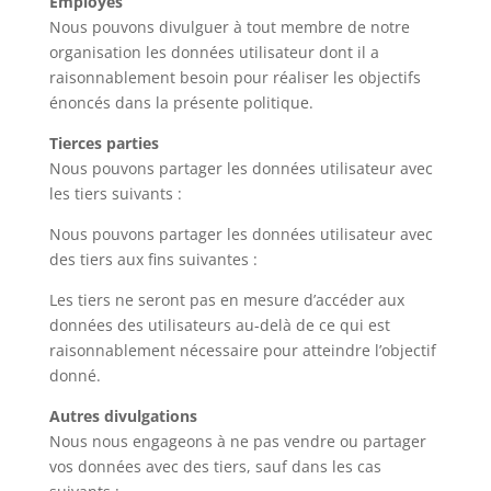
Employés
Nous pouvons divulguer à tout membre de notre
organisation les données utilisateur dont il a
raisonnablement besoin pour réaliser les objectifs
énoncés dans la présente politique.
Tierces parties
Nous pouvons partager les données utilisateur avec
les tiers suivants :
Nous pouvons partager les données utilisateur avec
des tiers aux fins suivantes :
Les tiers ne seront pas en mesure d’accéder aux
données des utilisateurs au-delà de ce qui est
raisonnablement nécessaire pour atteindre l’objectif
donné.
Autres divulgations
Nous nous engageons à ne pas vendre ou partager
vos données avec des tiers, sauf dans les cas