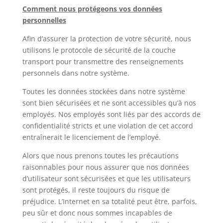
Comment nous protégeons vos données
personnelles
Afin d’assurer la protection de votre sécurité, nous
utilisons le protocole de sécurité de la couche
transport pour transmettre des renseignements
personnels dans notre système.
Toutes les données stockées dans notre système
sont bien sécurisées et ne sont accessibles qu’à nos
employés. Nos employés sont liés par des accords de
confidentialité stricts et une violation de cet accord
entraînerait le licenciement de l’employé.
Alors que nous prenons toutes les précautions
raisonnables pour nous assurer que nos données
d’utilisateur sont sécurisées et que les utilisateurs
sont protégés, il reste toujours du risque de
préjudice. L’Internet en sa totalité peut être, parfois,
peu sûr et donc nous sommes incapables de