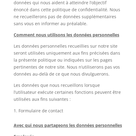
données qui nous aident à atteindre l’objectif
énoncé dans cette politique de confidentialité. Nous
ne recueillerons pas de données supplémentaires
sans vous en informer au préalable.
Comment nous utilisons les données personnelles
Les données personnelles recueillies sur notre site
seront utilisées uniquement aux fins précisées dans
la présente politique ou indiquées sur les pages
pertinentes de notre site. Nous n’utiliserons pas vos
données au-delà de ce que nous divulguerons.
Les données que nous recueillons lorsque
l’utilisateur exécute certaines fonctions peuvent être
utilisées aux fins suivantes :
Formulaire de contact
Avec qui nous partageons les données personnelles