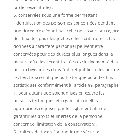
tarder (exactitude) ;
conservées sous une forme permettant
l’identification des personnes concernées pendant
une durée n’excédant pas celle nécessaire au regard
des finalités pour lesquelles elles sont traitées; les
données à caractère personnel peuvent être
conservées pour des durées plus longues dans la
mesure où elles seront traitées exclusivement à des
fins archivistiques dans l’intérêt public, à des fins de
recherche scientifique ou historique ou à des fins
statistiques conformément à l’article 89, paragraphe
1, pour autant que soient mises en œuvre les
mesures techniques et organisationnelles
appropriées requises par le règlement afin de
garantir les droits et libertés de la personne
concernée (limitation de la conservation) ;
traitées de façon à garantir une sécurité