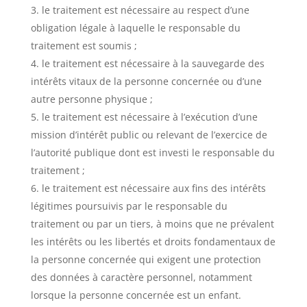
le traitement est nécessaire au respect d’une
obligation légale à laquelle le responsable du
traitement est soumis ;
le traitement est nécessaire à la sauvegarde des
intérêts vitaux de la personne concernée ou d’une
autre personne physique ;
le traitement est nécessaire à l’exécution d’une
mission d’intérêt public ou relevant de l’exercice de
l’autorité publique dont est investi le responsable du
traitement ;
le traitement est nécessaire aux fins des intérêts
légitimes poursuivis par le responsable du
traitement ou par un tiers, à moins que ne prévalent
les intérêts ou les libertés et droits fondamentaux de
la personne concernée qui exigent une protection
des données à caractère personnel, notamment
lorsque la personne concernée est un enfant.