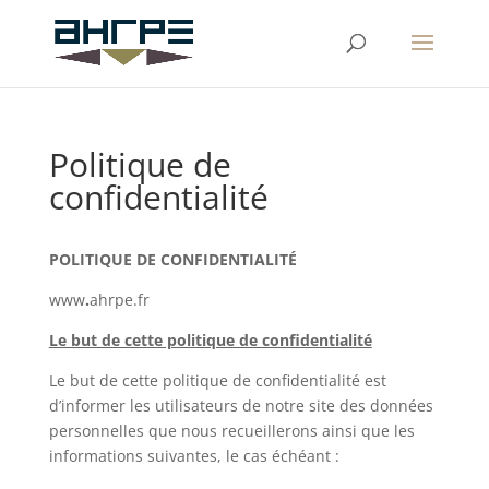
Politique de
confidentialité
POLITIQUE DE CONFIDENTIALITÉ
www
.
ahrpe.fr
Le but de cette politique de confidentialité
Le but de cette politique de confidentialité est
d’informer les utilisateurs de notre site des données
personnelles que nous recueillerons ainsi que les
informations suivantes, le cas échéant :