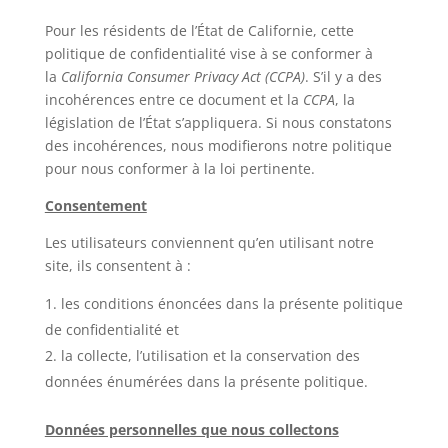
Pour les résidents de l’État de Californie, cette
politique de confidentialité vise à se conformer à
la
California Consumer Privacy Act (CCPA)
. S’il y a des
incohérences entre ce document et la
CCPA
, la
législation de l’État s’appliquera. Si nous constatons
des incohérences, nous modifierons notre politique
pour nous conformer à la loi pertinente.
Consentement
Les utilisateurs conviennent qu’en utilisant notre
site, ils consentent à :
les conditions énoncées dans la présente politique
de confidentialité et
la collecte, l’utilisation et la conservation des
données énumérées dans la présente politique.
Données personnelles que nous collectons