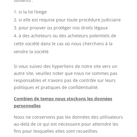
suivants :
si la loi l’exige
si elle est requise pour toute procédure judiciaire
pour prouver ou protéger nos droits légaux
à des acheteurs ou des acheteurs potentiels de
cette société dans le cas où nous cherchons à la
vendre la société
Si vous suivez des hyperliens de notre site vers un
autre site, veuillez noter que nous ne sommes pas
responsables et n’avons pas de contrôle sur leurs
politiques et pratiques de confidentialité.
Combien de temps nous stockons les données
personnelles
Nous ne conservons pas les données des utilisateurs
au-delà de ce qui est nécessaire pour atteindre les
fins pour lesquelles elles sont recueillies.