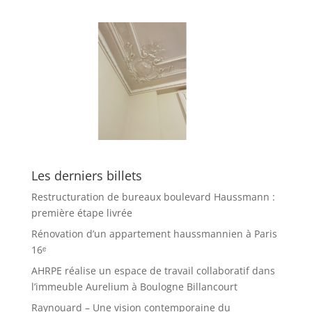
Les derniers billets
Restructuration de bureaux boulevard Haussmann :
première étape livrée
Rénovation d’un appartement haussmannien à Paris
16ᵉ
AHRPE réalise un espace de travail collaboratif dans
l’immeuble Aurelium à Boulogne Billancourt
Raynouard – Une vision contemporaine du