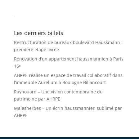
Les derniers billets
Restructuration de bureaux boulevard Haussmann :
première étape livrée
Rénovation d’un appartement haussmannien à Paris
16ᵉ
AHRPE réalise un espace de travail collaboratif dans
l’immeuble Aurelium à Boulogne Billancourt
Raynouard – Une vision contemporaine du
patrimoine par AHRPE
Malesherbes – Un écrin haussmannien sublimé par
AHRPE