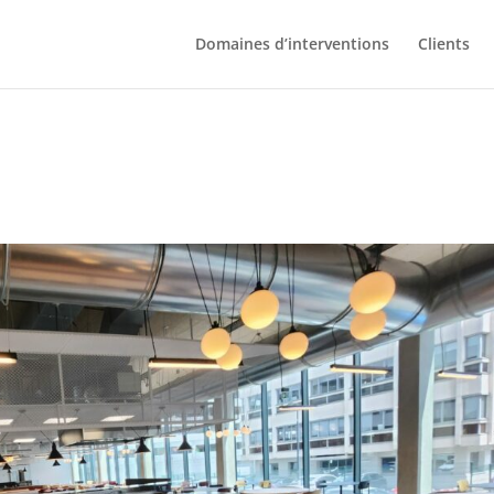
Domaines d’interventions
Clients