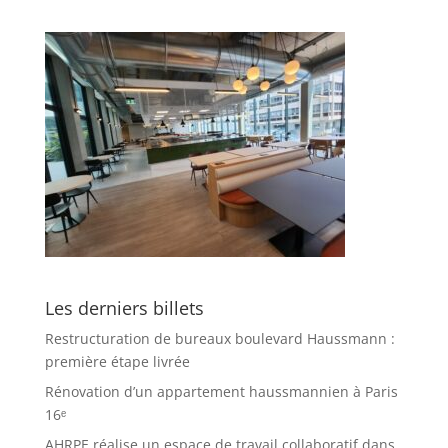
Les derniers billets
Restructuration de bureaux boulevard Haussmann :
première étape livrée
Rénovation d’un appartement haussmannien à Paris
16ᵉ
AHRPE réalise un espace de travail collaboratif dans