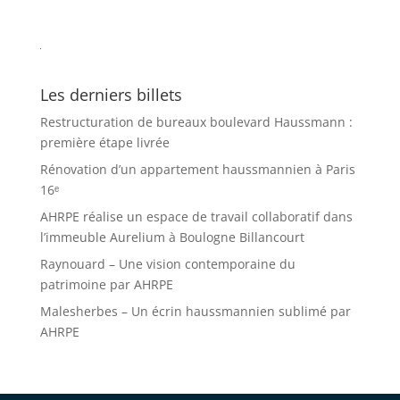
Les derniers billets
Restructuration de bureaux boulevard Haussmann :
première étape livrée
Rénovation d’un appartement haussmannien à Paris
16ᵉ
AHRPE réalise un espace de travail collaboratif dans
l’immeuble Aurelium à Boulogne Billancourt
Raynouard – Une vision contemporaine du
patrimoine par AHRPE
Malesherbes – Un écrin haussmannien sublimé par
AHRPE