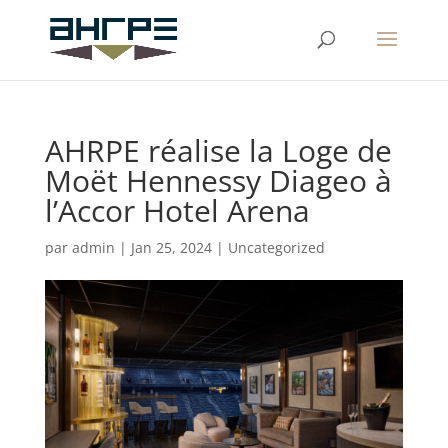
AHRPE réalise la Loge de
Moët Hennessy Diageo à
l’Accor Hotel Arena
par
admin
|
Jan 25, 2024
|
Uncategorized