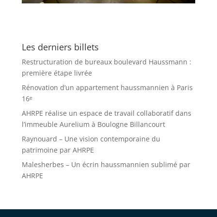
Les derniers billets
Restructuration de bureaux boulevard Haussmann :
première étape livrée
Rénovation d’un appartement haussmannien à Paris
16ᵉ
AHRPE réalise un espace de travail collaboratif dans
l’immeuble Aurelium à Boulogne Billancourt
Raynouard – Une vision contemporaine du
patrimoine par AHRPE
Malesherbes – Un écrin haussmannien sublimé par
AHRPE