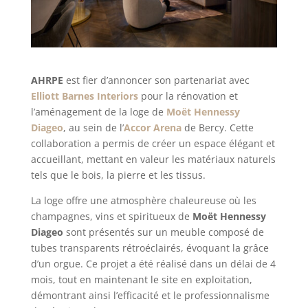
AHRPE
est fier d’annoncer son partenariat avec
Elliott Barnes Interiors
pour la rénovation et
l’aménagement de la loge de
Moët Hennessy
Diageo
, au sein de l’
Accor Arena
de Bercy. Cette
collaboration a permis de créer un espace élégant et
accueillant, mettant en valeur les matériaux naturels
tels que le bois, la pierre et les tissus.
La loge offre une atmosphère chaleureuse où les
champagnes, vins et spiritueux de
Moët Hennessy
Diageo
sont présentés sur un meuble composé de
tubes transparents rétroéclairés, évoquant la grâce
d’un orgue. Ce projet a été réalisé dans un délai de 4
mois, tout en maintenant le site en exploitation,
démontrant ainsi l’efficacité et le professionnalisme