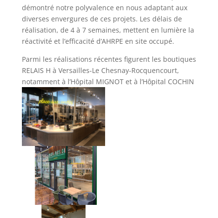
démontré notre polyvalence en nous adaptant aux
diverses envergures de ces projets. Les délais de
réalisation, de 4 à 7 semaines, mettent en lumière la
réactivité et l’efficacité d’AHRPE en site occupé.
Parmi les réalisations récentes figurent les boutiques
RELAIS H à Versailles-Le Chesnay-Rocquencourt,
notamment à l’Hôpital MIGNOT et à l’Hôpital COCHIN