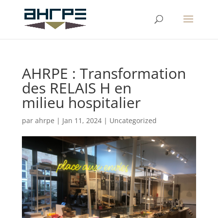
AHRPE : Transformation
des RELAIS H en
milieu hospitalier
par
ahrpe
|
Jan 11, 2024
|
Uncategorized