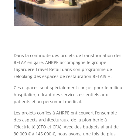
Dans la continuité des projets de transformation des
RELAY en gare, AHRPE accompagne le groupe
Lagardère Travel Retail dans son programme de
relooking des espaces de restauration RELAIS H.
Ces espaces sont spécialement conçus pour le milieu
hospitalier, offrant des services essentiels aux
patients et au personnel médical.
Les projets confiés à AHRPE ont couvert l’ensemble
des aspects architecturaux, de la plomberie à
l’électricité (CFO et CFA). Avec des budgets allant de
30 000 € à 145 000 €, nous avons, une fois de plus,