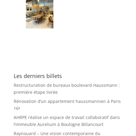
Les derniers billets
Restructuration de bureaux boulevard Haussmann :
première étape livrée
Rénovation d’un appartement haussmannien à Paris
16ᵉ
AHRPE réalise un espace de travail collaboratif dans
l’immeuble Aurelium à Boulogne Billancourt
Raynouard – Une vision contemporaine du