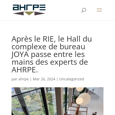
Après le RIE, le Hall du
complexe de bureau
JOYA passe entre les
mains des experts de
AHRPE.
par
ahrpe
|
Mar 26, 2024
|
Uncategorized