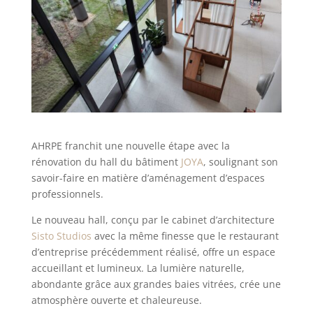
AHRPE franchit une nouvelle étape avec la
rénovation du hall du bâtiment
JOYA
, soulignant son
savoir-faire en matière d’aménagement d’espaces
professionnels.
Le nouveau hall, conçu par le cabinet d’architecture
Sisto Studios
avec la même finesse que le restaurant
d’entreprise précédemment réalisé, offre un espace
accueillant et lumineux. La lumière naturelle,
abondante grâce aux grandes baies vitrées, crée une
atmosphère ouverte et chaleureuse.