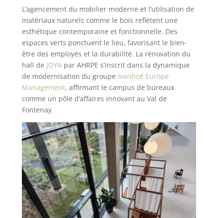
L’agencement du mobilier moderne et l’utilisation de
matériaux naturels comme le bois reflètent une
esthétique contemporaine et fonctionnelle. Des
espaces verts ponctuent le lieu, favorisant le bien-
être des employés et la durabilité. La rénovation du
hall de
JOYA
par AHRPE s’inscrit dans la dynamique
de modernisation du groupe
Ivanhoé Europe
Management
, affirmant le campus de bureaux
comme un pôle d’affaires innovant au Val de
Fontenay.