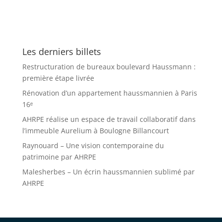
Les derniers billets
Restructuration de bureaux boulevard Haussmann :
première étape livrée
Rénovation d’un appartement haussmannien à Paris
16ᵉ
AHRPE réalise un espace de travail collaboratif dans
l’immeuble Aurelium à Boulogne Billancourt
Raynouard – Une vision contemporaine du
patrimoine par AHRPE
Malesherbes – Un écrin haussmannien sublimé par
AHRPE