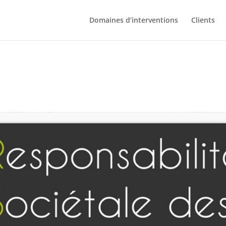
Domaines d’interventions
Clients