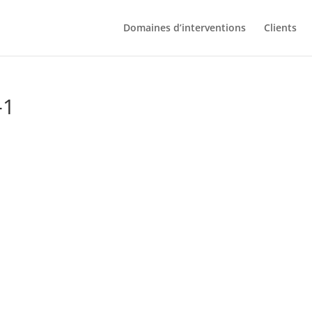
Domaines d’interventions
Clients
-1