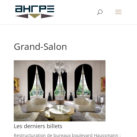
Grand-Salon
Les derniers billets
Restructuration de bureaux boulevard Haussmann :