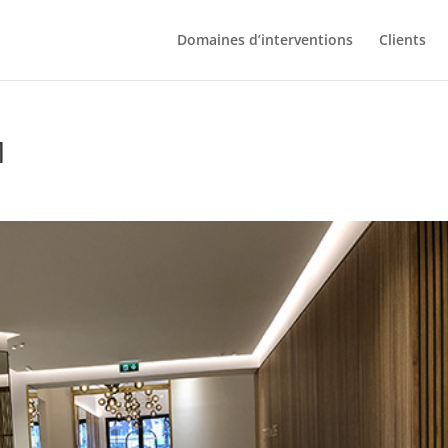
Domaines d’interventions
Clients
1