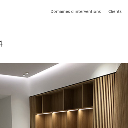
Domaines d’interventions
Clients
4