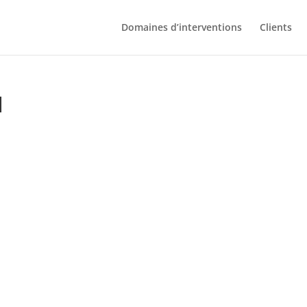
Domaines d’interventions
Clients
l