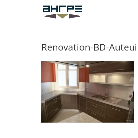
Renovation-BD-Auteui