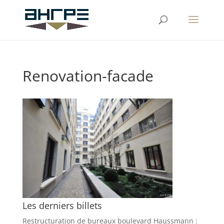
Renovation-facade
Les derniers billets
Restructuration de bureaux boulevard Haussmann :