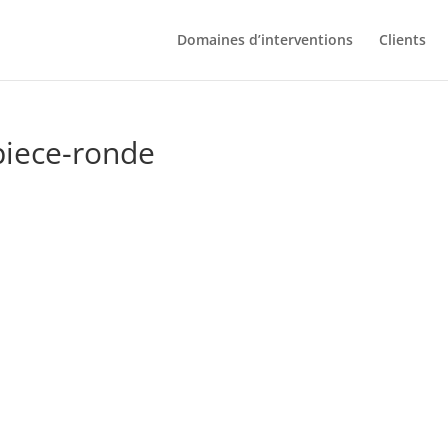
Domaines d’interventions
Clients
piece-ronde