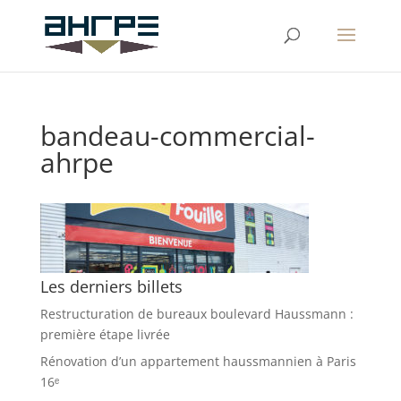
bandeau-commercial-
ahrpe
Les derniers billets
Restructuration de bureaux boulevard Haussmann :
première étape livrée
Rénovation d’un appartement haussmannien à Paris
16ᵉ