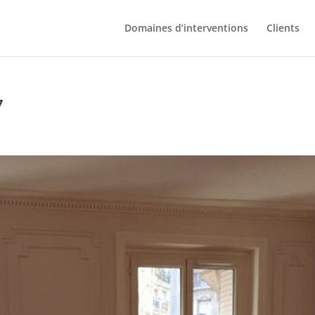
Domaines d’interventions
Clients
7