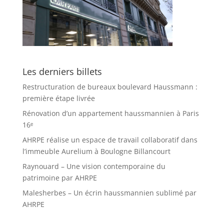
Les derniers billets
Restructuration de bureaux boulevard Haussmann :
première étape livrée
Rénovation d’un appartement haussmannien à Paris
16ᵉ
AHRPE réalise un espace de travail collaboratif dans
l’immeuble Aurelium à Boulogne Billancourt
Raynouard – Une vision contemporaine du
patrimoine par AHRPE
Malesherbes – Un écrin haussmannien sublimé par
AHRPE