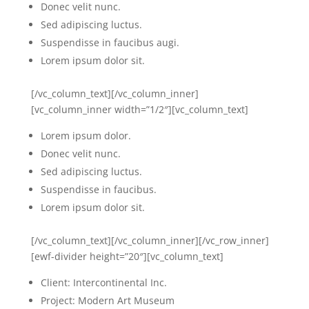
Donec velit nunc.
Sed adipiscing luctus.
Suspendisse in faucibus augi.
Lorem ipsum dolor sit.
[/vc_column_text][/vc_column_inner]
[vc_column_inner width=”1/2″][vc_column_text]
Lorem ipsum dolor.
Donec velit nunc.
Sed adipiscing luctus.
Suspendisse in faucibus.
Lorem ipsum dolor sit.
[/vc_column_text][/vc_column_inner][/vc_row_inner]
[ewf-divider height=”20″][vc_column_text]
Client: Intercontinental Inc.
Project: Modern Art Museum