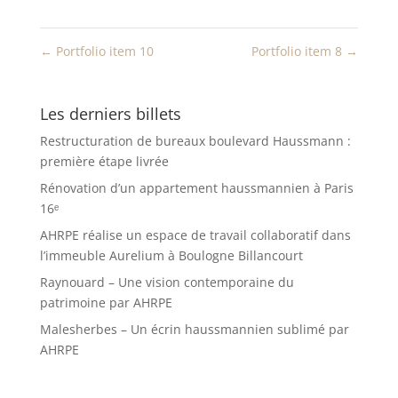
←
Portfolio item 10
Portfolio item 8
→
Les derniers billets
Restructuration de bureaux boulevard Haussmann :
première étape livrée
Rénovation d’un appartement haussmannien à Paris
16ᵉ
AHRPE réalise un espace de travail collaboratif dans
l’immeuble Aurelium à Boulogne Billancourt
Raynouard – Une vision contemporaine du
patrimoine par AHRPE
Malesherbes – Un écrin haussmannien sublimé par
AHRPE