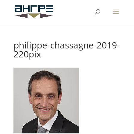
philippe-chassagne-2019-
220pix