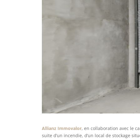
Allianz Immovalor
, en collaboration avec le c
suite d’un incendie, d’un local de stockage sit