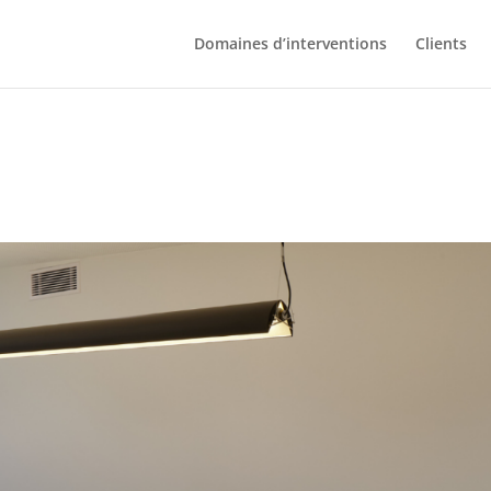
Domaines d’interventions
Clients