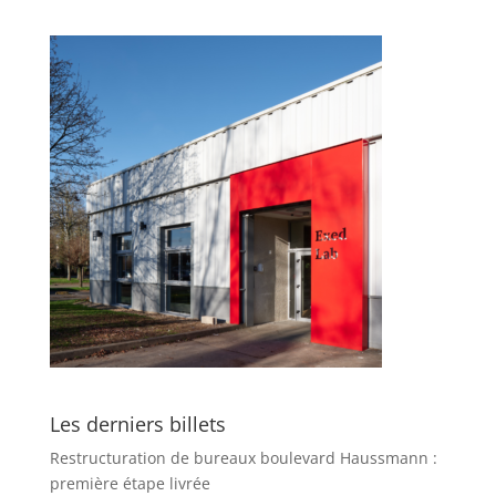
Les derniers billets
Restructuration de bureaux boulevard Haussmann :
première étape livrée