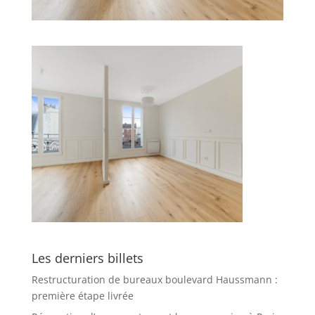
Les derniers billets
Restructuration de bureaux boulevard Haussmann :
première étape livrée