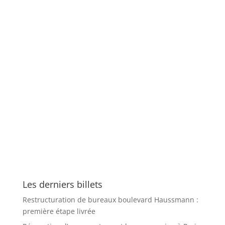
Les derniers billets
Restructuration de bureaux boulevard Haussmann :
première étape livrée