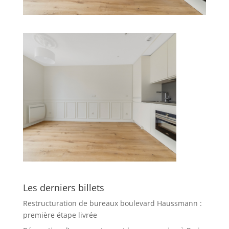
Les derniers billets
Restructuration de bureaux boulevard Haussmann :
première étape livrée