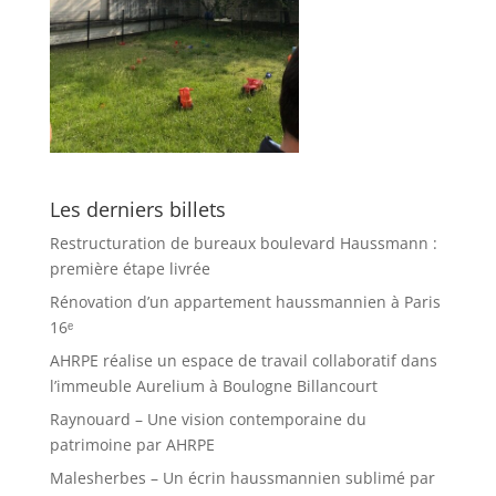
Les derniers billets
Restructuration de bureaux boulevard Haussmann :
première étape livrée
Rénovation d’un appartement haussmannien à Paris
16ᵉ
AHRPE réalise un espace de travail collaboratif dans
l’immeuble Aurelium à Boulogne Billancourt
Raynouard – Une vision contemporaine du
patrimoine par AHRPE
Malesherbes – Un écrin haussmannien sublimé par