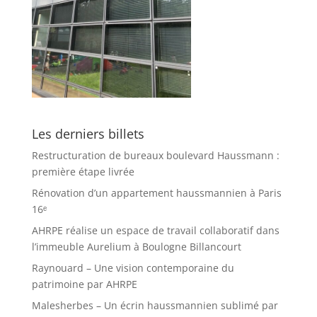
Les derniers billets
Restructuration de bureaux boulevard Haussmann :
première étape livrée
Rénovation d’un appartement haussmannien à Paris
16ᵉ
AHRPE réalise un espace de travail collaboratif dans
l’immeuble Aurelium à Boulogne Billancourt
Raynouard – Une vision contemporaine du
patrimoine par AHRPE
Malesherbes – Un écrin haussmannien sublimé par