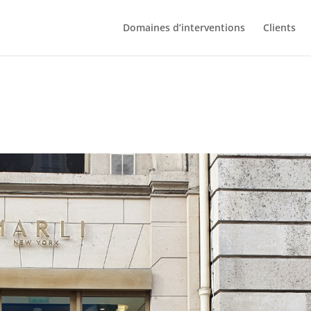
Domaines d’interventions
Clients