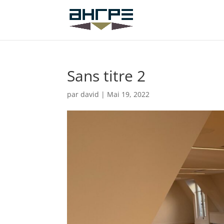
Sans titre 2
par
david
|
Mai 19, 2022