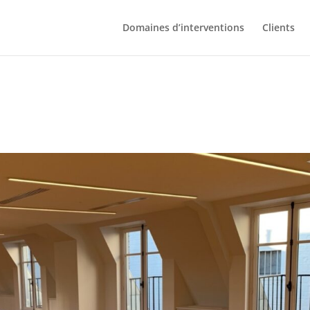
Domaines d’interventions
Clients