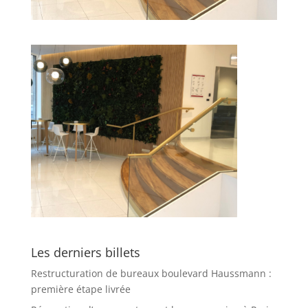
Les derniers billets
Restructuration de bureaux boulevard Haussmann :
première étape livrée