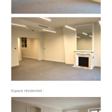
Espace résidentiel :