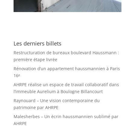
Les derniers billets
Restructuration de bureaux boulevard Haussmann :
première étape livrée
Rénovation d’un appartement haussmannien à Paris
16ᵉ
AHRPE réalise un espace de travail collaboratif dans
l’immeuble Aurelium à Boulogne Billancourt
Raynouard – Une vision contemporaine du
patrimoine par AHRPE
Malesherbes – Un écrin haussmannien sublimé par
AHRPE