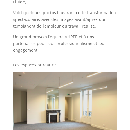
Fluide).
Voici quelques photos illustrant cette transformation
spectaculaire, avec des images avant/après qui
témoignent de l’ampleur du travail réalisé.
Un grand bravo à l’équipe AHRPE et à nos
partenaires pour leur professionnalisme et leur
engagement !
Les espaces bureaux :