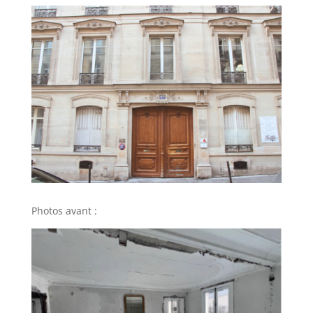
Photos avant :