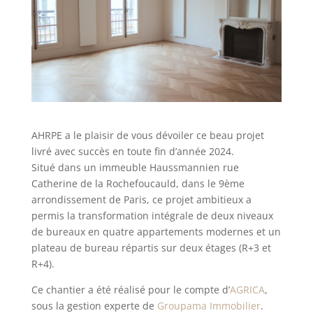
AHRPE a le plaisir de vous dévoiler ce beau projet
livré avec succès en toute fin d’année 2024.
Situé dans un immeuble Haussmannien rue
Catherine de la Rochefoucauld, dans le 9ème
arrondissement de Paris, ce projet ambitieux a
permis la transformation intégrale de deux niveaux
de bureaux en quatre appartements modernes et un
plateau de bureau répartis sur deux étages (R+3 et
R+4).
Ce chantier a été réalisé pour le compte d’
AGRICA
,
sous la gestion experte de
Groupama Immobilier
.