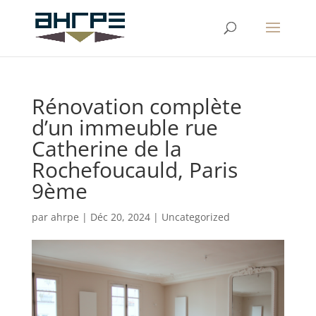
Rénovation complète
d’un immeuble rue
Catherine de la
Rochefoucauld, Paris
9ème
par
ahrpe
|
Déc 20, 2024
|
Uncategorized