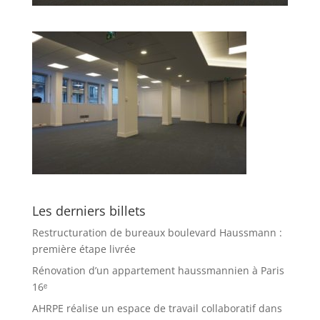
Les derniers billets
Restructuration de bureaux boulevard Haussmann :
première étape livrée
Rénovation d’un appartement haussmannien à Paris
16ᵉ
AHRPE réalise un espace de travail collaboratif dans