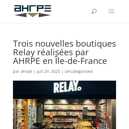
Trois nouvelles boutiques
Relay réalisées par
AHRPE en Île-de-France
par
ahrpe
|
Juil 29, 2025
|
Uncategorized