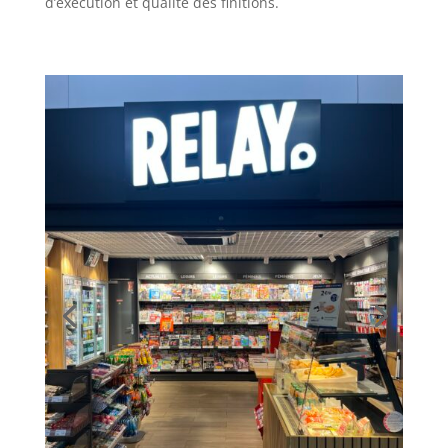
d’exécution et qualité des finitions.