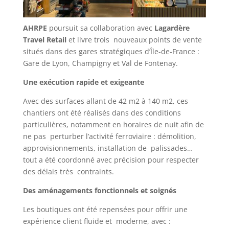
AHRPE
poursuit sa collaboration avec
Lagardère
Travel Retail
et livre trois nouveaux points de vente
situés dans des gares stratégiques d’Île-de-France :
Gare de Lyon, Champigny et Val de Fontenay.
Une exécution rapide et exigeante
Avec des surfaces allant de 42 m2 à 140 m2, ces
chantiers ont été réalisés dans des conditions
particulières, notamment en horaires de nuit afin de
ne pas perturber l’activité ferroviaire : démolition,
approvisionnements, installation de palissades…
tout a été coordonné avec précision pour respecter
des délais très contraints.
Des aménagements fonctionnels et soignés
Les boutiques ont été repensées pour offrir une
expérience client fluide et moderne, avec :