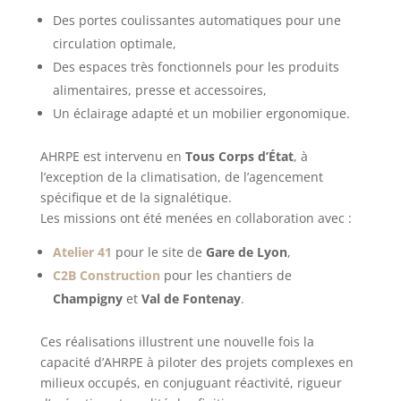
Des portes coulissantes automatiques pour une
circulation optimale,
Des espaces très fonctionnels pour les produits
alimentaires, presse et accessoires,
Un éclairage adapté et un mobilier ergonomique.
AHRPE est intervenu en
Tous Corps d’État
, à
l’exception de la climatisation, de l’agencement
spécifique et de la signalétique.
Les missions ont été menées en collaboration avec :
Atelier 41
pour le site de
Gare de Lyon
,
C2B Construction
pour les chantiers de
Champigny
et
Val de Fontenay
.
Ces réalisations illustrent une nouvelle fois la
capacité d’AHRPE à piloter des projets complexes en
milieux occupés, en conjuguant réactivité, rigueur