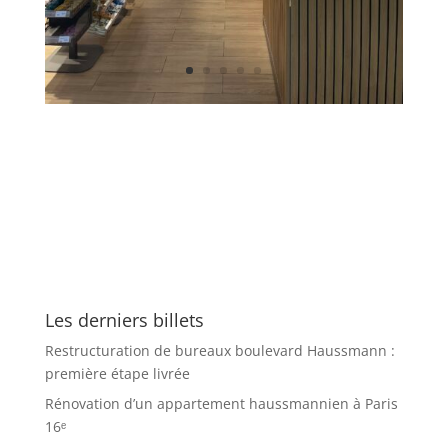
Les derniers billets
Restructuration de bureaux boulevard Haussmann :
première étape livrée
Rénovation d’un appartement haussmannien à Paris
16ᵉ