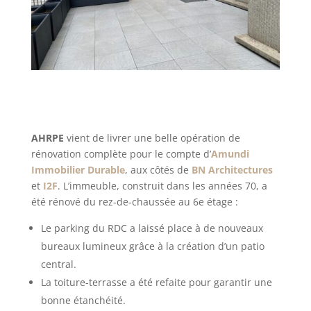
AHRPE
vient de livrer une belle opération de
rénovation complète pour le compte d’
Amundi
Immobilier Durable
, aux côtés de
BN Architectures
et
I2F
. L’immeuble, construit dans les années 70, a
été rénové du rez-de-chaussée au 6e étage :
Le parking du RDC a laissé place à de nouveaux
bureaux lumineux grâce à la création d’un patio
central.
La toiture-terrasse a été refaite pour garantir une
bonne étanchéité.