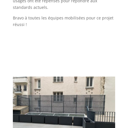
usages ont été repensés pour répondre aux
standards actuels.
Bravo à toutes les équipes mobilisées pour ce projet
réussi !