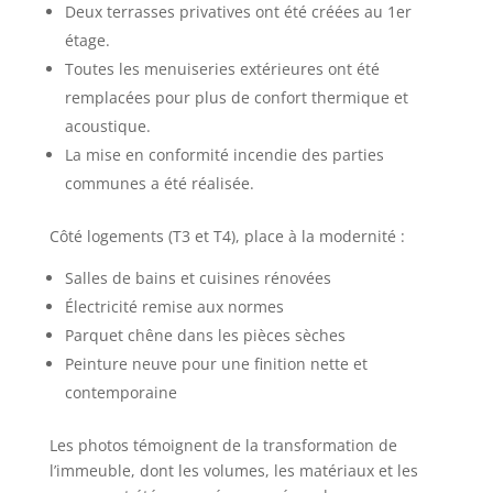
Deux terrasses privatives ont été créées au 1er
étage.
Toutes les menuiseries extérieures ont été
remplacées pour plus de confort thermique et
acoustique.
La mise en conformité incendie des parties
communes a été réalisée.
Côté logements (T3 et T4), place à la modernité :
Salles de bains et cuisines rénovées
Électricité remise aux normes
Parquet chêne dans les pièces sèches
Peinture neuve pour une finition nette et
contemporaine
Les photos témoignent de la transformation de
l’immeuble, dont les volumes, les matériaux et les