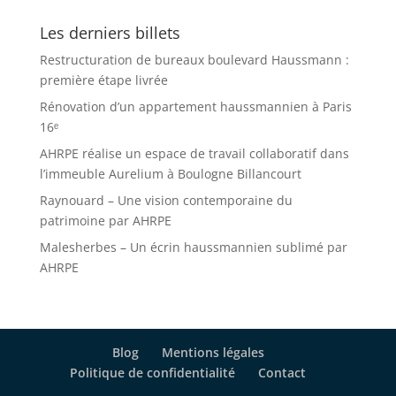
Les derniers billets
Restructuration de bureaux boulevard Haussmann :
première étape livrée
Rénovation d’un appartement haussmannien à Paris
16ᵉ
AHRPE réalise un espace de travail collaboratif dans
l’immeuble Aurelium à Boulogne Billancourt
Raynouard – Une vision contemporaine du
patrimoine par AHRPE
Malesherbes – Un écrin haussmannien sublimé par
AHRPE
Blog
Mentions légales
Politique de confidentialité
Contact