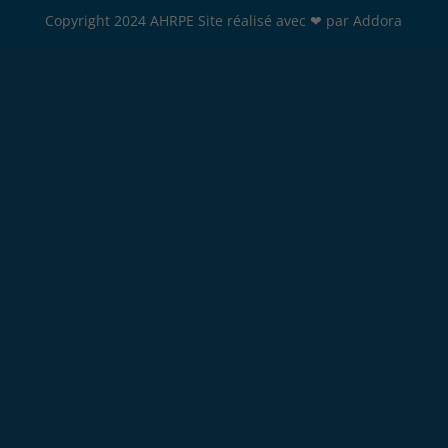
Copyright 2024 AHRPE Site réalisé avec ❤ par Addora