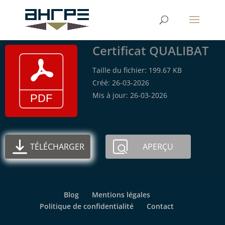
Certificat QUALIBAT
Taille du fichier: 199.67 KB
Créé: 26-03-2026
Mis à jour: 26-03-2026
TÉLÉCHARGER
APERÇU
Blog
Mentions légales
Politique de confidentialité
Contact