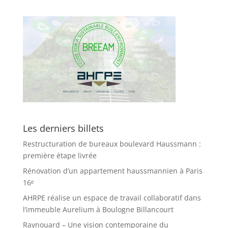
Les derniers billets
Restructuration de bureaux boulevard Haussmann :
première étape livrée
Rénovation d’un appartement haussmannien à Paris
16ᵉ
AHRPE réalise un espace de travail collaboratif dans
l’immeuble Aurelium à Boulogne Billancourt
Raynouard – Une vision contemporaine du