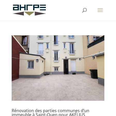
Rénovation des parties communes d’un
immeuble à Saint-Ouen pour AKÉLIUS