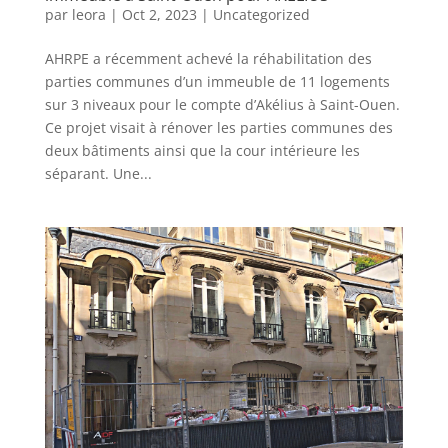
par
leora
|
Oct 2, 2023
|
Uncategorized
AHRPE a récemment achevé la réhabilitation des
parties communes d’un immeuble de 11 logements
sur 3 niveaux pour le compte d’Akélius à Saint-Ouen.
Ce projet visait à rénover les parties communes des
deux bâtiments ainsi que la cour intérieure les
séparant. Une...