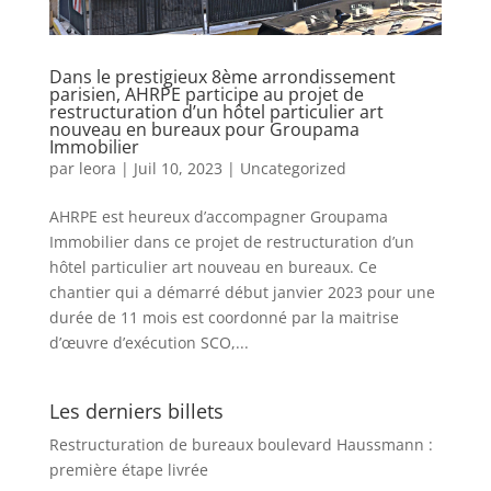
Dans le prestigieux 8ème arrondissement
parisien, AHRPE participe au projet de
restructuration d’un hôtel particulier art
nouveau en bureaux pour Groupama
Immobilier
par
leora
|
Juil 10, 2023
|
Uncategorized
AHRPE est heureux d’accompagner Groupama
Immobilier dans ce projet de restructuration d’un
hôtel particulier art nouveau en bureaux. Ce
chantier qui a démarré début janvier 2023 pour une
durée de 11 mois est coordonné par la maitrise
d’œuvre d’exécution SCO,...
Les derniers billets
Restructuration de bureaux boulevard Haussmann :
première étape livrée