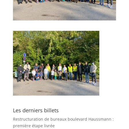
Les derniers billets
Restructuration de bureaux boulevard Haussmann :
première étape livrée