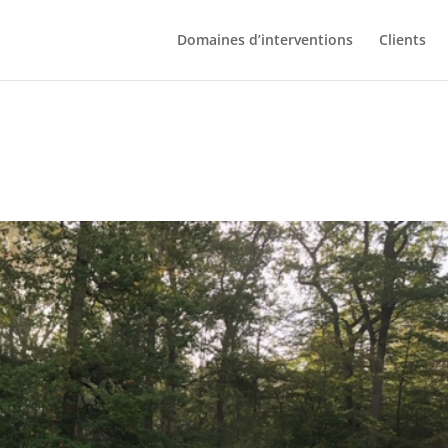
Domaines d’interventions
Clients