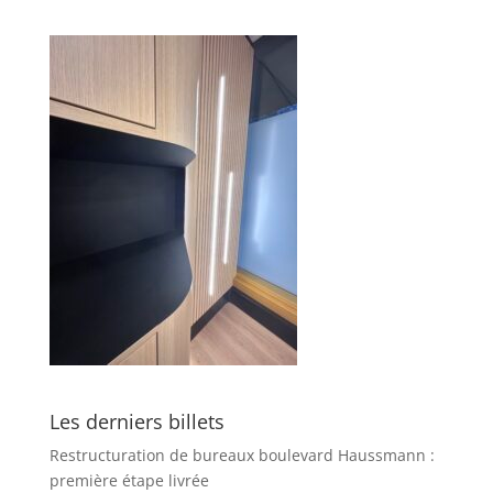
Les derniers billets
Restructuration de bureaux boulevard Haussmann :
première étape livrée