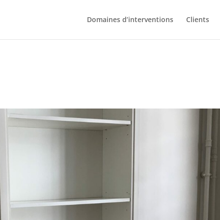
Domaines d’interventions
Clients