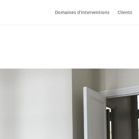
Domaines d’interventions
Clients