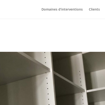
Domaines d’interventions
Clients