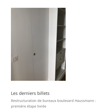
Les derniers billets
Restructuration de bureaux boulevard Haussmann :
première étape livrée