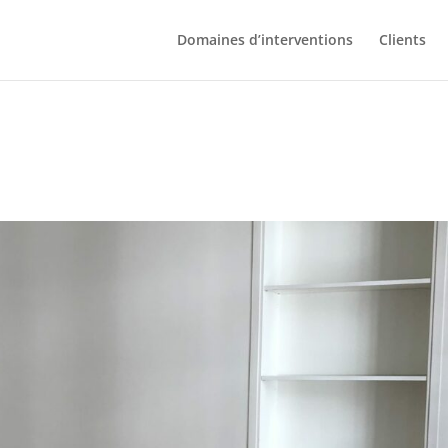
Domaines d’interventions
Clients