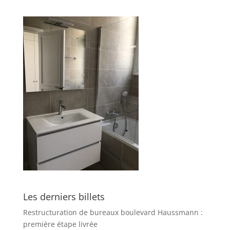
Les derniers billets
Restructuration de bureaux boulevard Haussmann :
première étape livrée